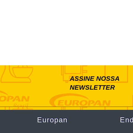
ASSINE NOSSA
NEWSLETTER
Europan
En