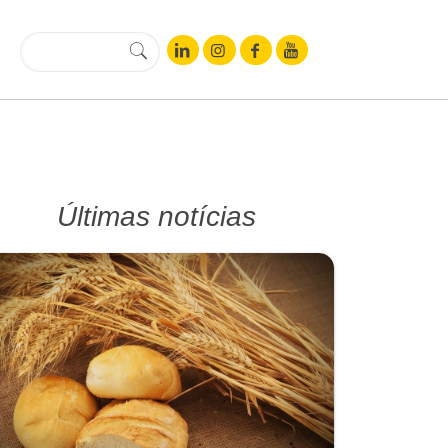
Últimas notícias