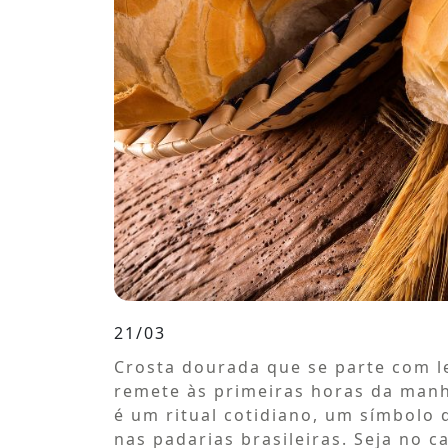
21/03
Crosta dourada que se parte com l
remete às primeiras horas da manh
é um ritual cotidiano, um símbolo
nas padarias brasileiras. Seja no 