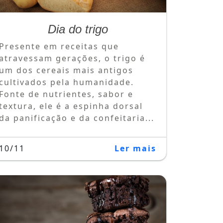
Dia do trigo
Presente em receitas que
atravessam gerações, o trigo é
um dos cereais mais antigos
cultivados pela humanidade.
Fonte de nutrientes, sabor e
textura, ele é a espinha dorsal
da panificação e da confeitaria...
10/11
Ler mais