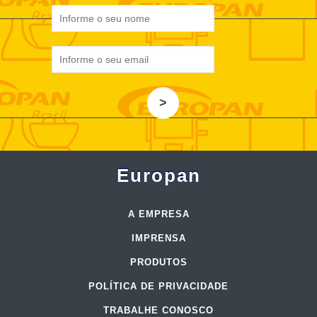
>
Europan
A EMPRESA
IMPRENSA
PRODUTOS
POLÍTICA DE PRIVACIDADE
TRABALHE CONOSCO