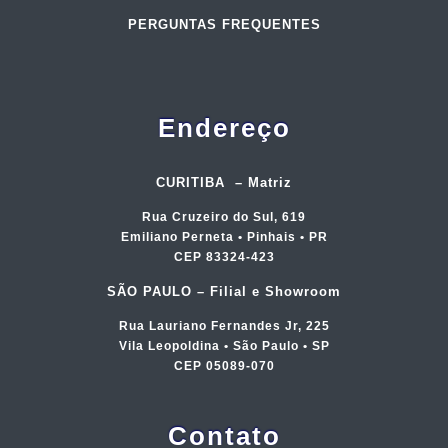
PERGUNTAS FREQUENTES
Endereço
CURITIBA – Matriz
Rua Cruzeiro do Sul, 619
Emiliano Perneta • Pinhais • PR
CEP 83324-423
SÃO PAULO – Filial e Showroom
Rua Lauriano Fernandes Jr, 225
Vila Leopoldina • São Paulo • SP
CEP 05089-070
Contato