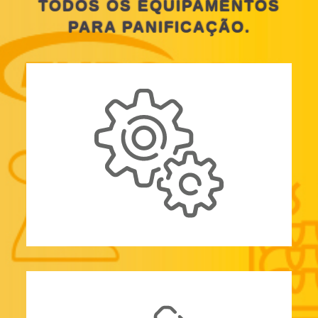
TODOS OS EQUIPAMENTOS
PARA PANIFICAÇÃO.