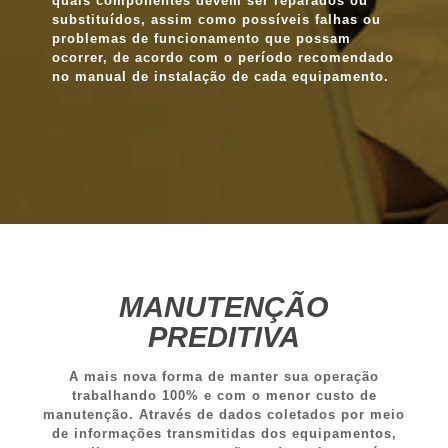
quais componentes devem ser reparados ou
substituídos, assim como possíveis falhas ou
problemas de funcionamento que possam
ocorrer, de acordo com o período recomendado
no manual de instalação de cada equipamento.
MANUTENÇÃO
PREDITIVA
A mais nova forma de manter sua operação
trabalhando 100% e com o menor custo de
manutenção. Através de dados coletados por meio
de informações transmitidas dos equipamentos,