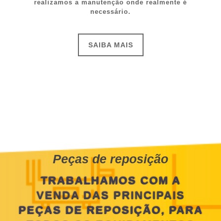
realizamos a manutenção onde realmente é
necessário.
SAIBA MAIS
Peças de reposição
TRABALHAMOS COM A
VENDA DAS PRINCIPAIS
PEÇAS DE REPOSIÇÃO,
PARA