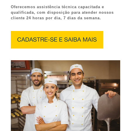
Oferecemos assistência técnica capacitada e
qualificada, com disposição para atender nossos
cliente 24 horas por dia, 7 dias da semana.