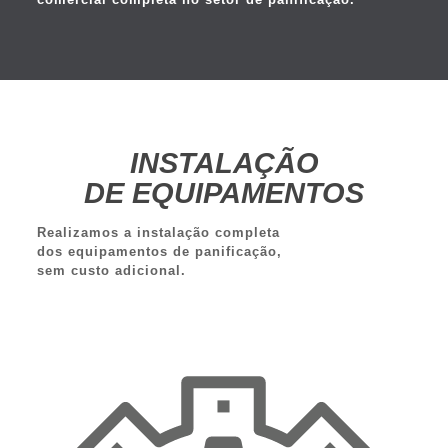
INSTALAÇÃO
DE EQUIPAMENTOS
Realizamos a instalação completa
dos equipamentos de panificação,
sem custo adicional.