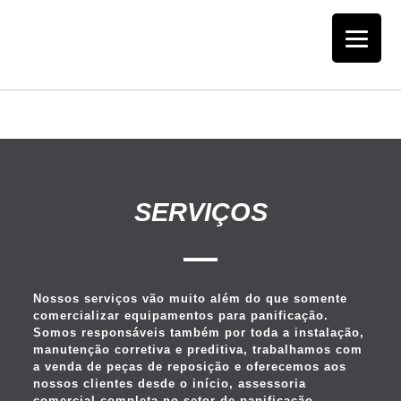
SERVIÇOS
Nossos serviços vão muito além do que somente
comercializar equipamentos para panificação.
Somos responsáveis também por toda a instalação,
manutenção corretiva e preditiva, trabalhamos com
a venda de peças de reposição e oferecemos aos
nossos clientes desde o início, assessoria
comercial completa no setor de panificação.