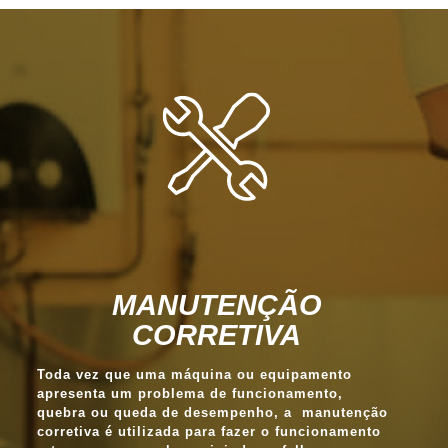
MANUTENÇÃO
CORRETIVA
Toda vez que uma máquina ou equipamento
apresenta um problema de funcionamento,
quebra ou queda de desempenho, a manutenção
corretiva é utilizada para fazer o funcionamento