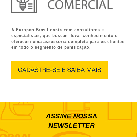
A Europan Brasil conta com consultores e
especialistas, que buscam levar conhecimento e
oferecem uma assessoria completa para os clientes
em todo o segmento de panificação.
ASSINE NOSSA
NEWSLETTER