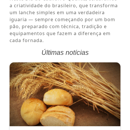
a criatividade do brasileiro, que transforma
um lanche simples em uma verdadeira
iguaria — sempre começando por um bom
pão, preparado com técnica, tradição e
equipamentos que fazem a diferença em
cada fornada.
Últimas notícias