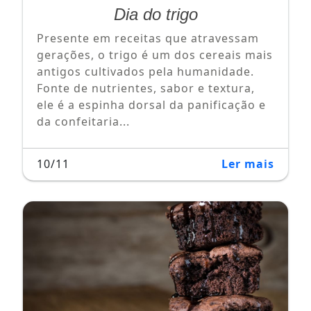
Dia do trigo
Presente em receitas que atravessam
gerações, o trigo é um dos cereais mais
antigos cultivados pela humanidade.
Fonte de nutrientes, sabor e textura,
ele é a espinha dorsal da panificação e
da confeitaria...
10/11
Ler mais