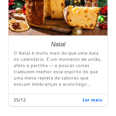
Natal
O Natal é muito mais do que uma data
no calendário. É um momento de união,
afeto e partilha — e poucas coisas
traduzem melhor esse espírito do que
uma mesa repleta de sabores que
evocam lembranças e aconchego...
25/12
Ler mais