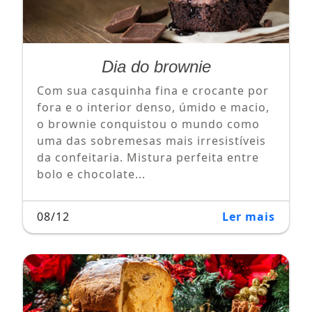
Dia do brownie
Com sua casquinha fina e crocante por
fora e o interior denso, úmido e macio,
o brownie conquistou o mundo como
uma das sobremesas mais irresistíveis
da confeitaria. Mistura perfeita entre
bolo e chocolate...
08/12
Ler mais