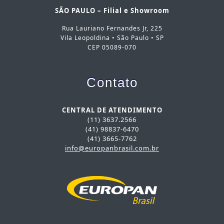
SÃO PAULO – Filial e Showroom
Rua Lauriano Fernandes Jr, 225
Vila Leopoldina • São Paulo • SP
CEP 05089-070
Contato
CENTRAL DE ATENDIMENTO
(11) 3637.2566
(41) 98837-6470
(41) 3665-7762
info@europanbrasil.com.br