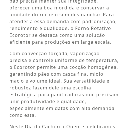
pão precisa manter sua integridade,
oferecer uma boa mordida e conservar a
umidade do recheio sem desmanchar. Para
atender a essa demanda com padronização,
rendimento e qualidade, o Forno Rotativo
Ecorotor se destaca como uma solução
eficiente para produções em larga escala.
Com convecção forçada, vaporização
precisa e controle uniforme de temperatura,
o Ecorotor permite uma cocção homogênea,
garantindo pães com casca fina, miolo
macio e volume ideal. Sua versatilidade e
robustez fazem dele uma escolha
estratégica para panificadoras que precisam
unir produtividade e qualidade,
especialmente em datas com alta demanda
como esta.
Neste Dia do Cachorro-Quente, celebramos