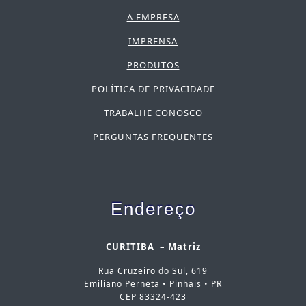
A EMPRESA
IMPRENSA
PRODUTOS
POLÍTICA DE PRIVACIDADE
TRABALHE CONOSCO
PERGUNTAS FREQUENTES
Endereço
CURITIBA – Matriz
Rua Cruzeiro do Sul, 619
Emiliano Perneta • Pinhais • PR
CEP 83324-423