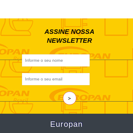
ASSINE NOSSA
NEWSLETTER
>
Europan