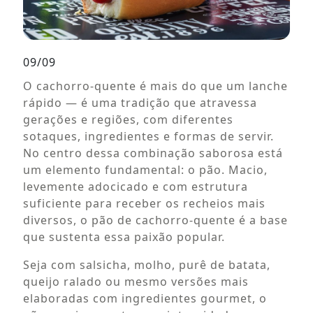
09/09
O cachorro-quente é mais do que um lanche
rápido — é uma tradição que atravessa
gerações e regiões, com diferentes
sotaques, ingredientes e formas de servir.
No centro dessa combinação saborosa está
um elemento fundamental: o pão. Macio,
levemente adocicado e com estrutura
suficiente para receber os recheios mais
diversos, o pão de cachorro-quente é a base
que sustenta essa paixão popular.
Seja com salsicha, molho, purê de batata,
queijo ralado ou mesmo versões mais
elaboradas com ingredientes gourmet, o