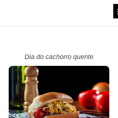
Dia do cachorro quente