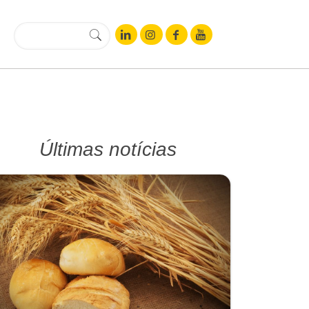
Últimas notícias