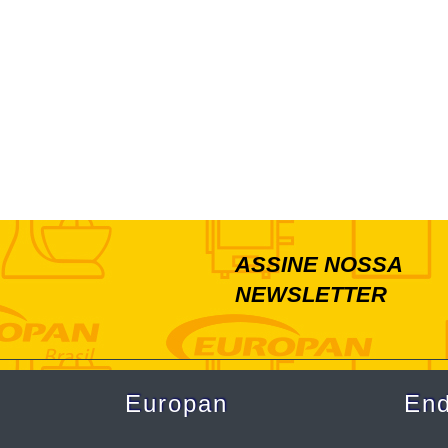
ASSINE NOSSA
NEWSLETTER
Europan
En