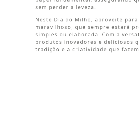
sem perder a leveza.
Neste Dia do Milho, aproveite para
maravilhoso, que sempre estará pr
simples ou elaborada. Com a versati
produtos inovadores e deliciosos 
tradição e a criatividade que fazem 