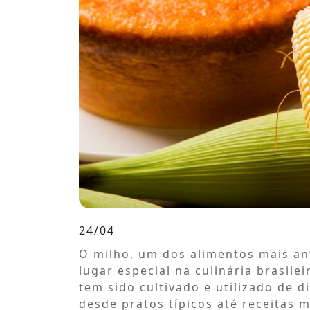
24/04
O milho, um dos alimentos mais an
lugar especial na culinária brasil
tem sido cultivado e utilizado de 
desde pratos típicos até receitas 