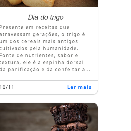
Dia do trigo
Presente em receitas que
atravessam gerações, o trigo é
um dos cereais mais antigos
cultivados pela humanidade.
Fonte de nutrientes, sabor e
textura, ele é a espinha dorsal
da panificação e da confeitaria...
10/11
Ler mais