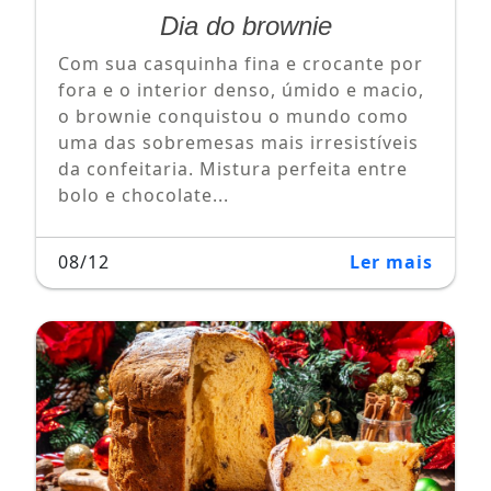
Dia do brownie
Com sua casquinha fina e crocante por
fora e o interior denso, úmido e macio,
o brownie conquistou o mundo como
uma das sobremesas mais irresistíveis
da confeitaria. Mistura perfeita entre
bolo e chocolate...
08/12
Ler mais