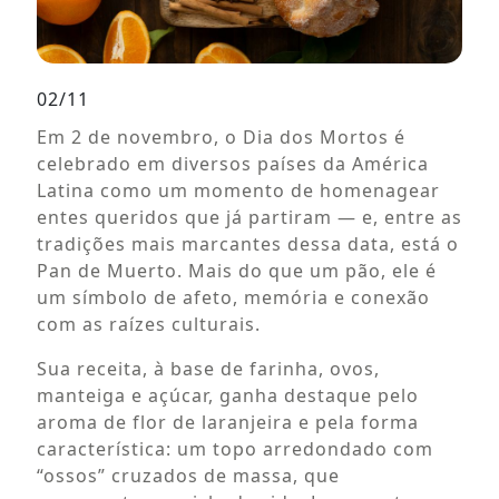
02/11
Em 2 de novembro, o Dia dos Mortos é
celebrado em diversos países da América
Latina como um momento de homenagear
entes queridos que já partiram — e, entre as
tradições mais marcantes dessa data, está o
Pan de Muerto. Mais do que um pão, ele é
um símbolo de afeto, memória e conexão
com as raízes culturais.
Sua receita, à base de farinha, ovos,
manteiga e açúcar, ganha destaque pelo
aroma de flor de laranjeira e pela forma
característica: um topo arredondado com
“ossos” cruzados de massa, que