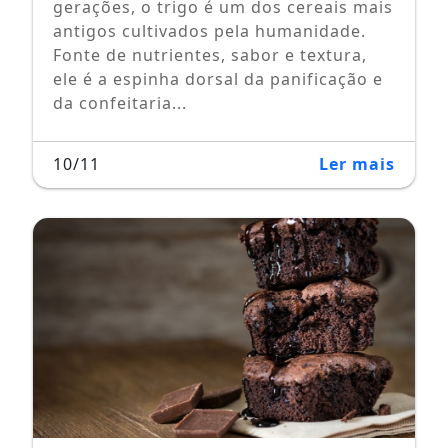
gerações, o trigo é um dos cereais mais
antigos cultivados pela humanidade.
Fonte de nutrientes, sabor e textura,
ele é a espinha dorsal da panificação e
da confeitaria...
10/11
Ler mais