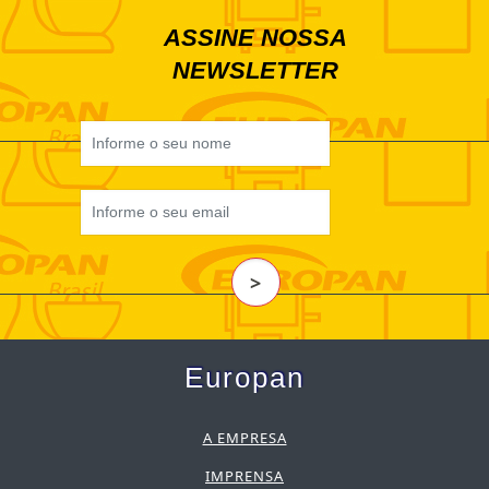
ASSINE NOSSA
NEWSLETTER
>
Europan
A EMPRESA
IMPRENSA