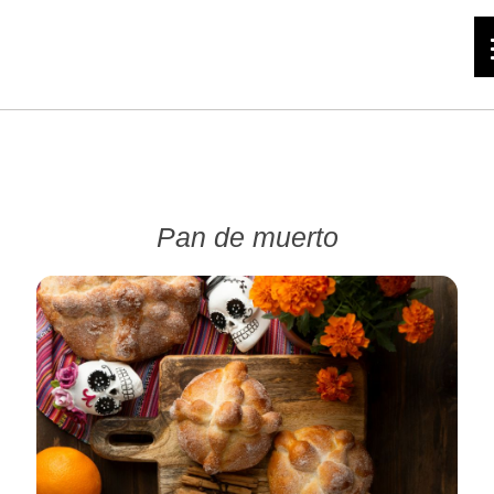
Pan de muerto