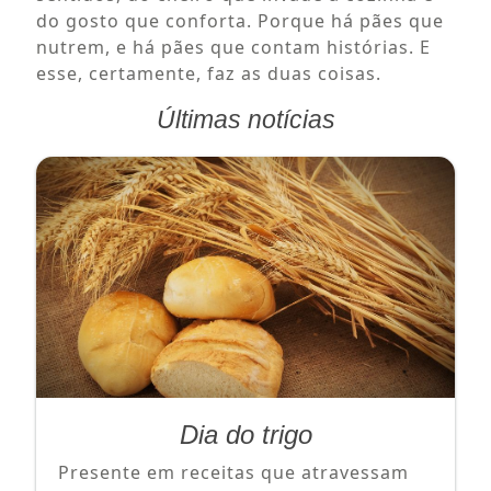
do gosto que conforta. Porque há pães que
nutrem, e há pães que contam histórias. E
esse, certamente, faz as duas coisas.
Últimas notícias
Dia do trigo
Presente em receitas que atravessam