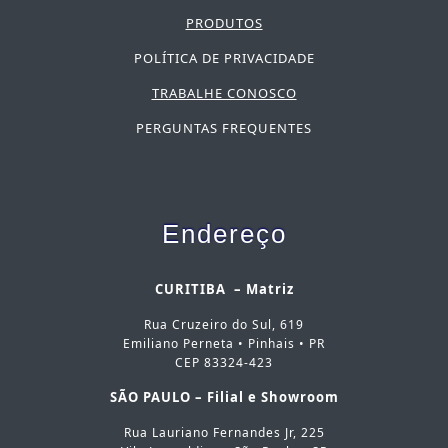
PRODUTOS
POLÍTICA DE PRIVACIDADE
TRABALHE CONOSCO
PERGUNTAS FREQUENTES
Endereço
CURITIBA – Matriz
Rua Cruzeiro do Sul, 619
Emiliano Perneta • Pinhais • PR
CEP 83324-423
SÃO PAULO – Filial e Showroom
Rua Lauriano Fernandes Jr, 225