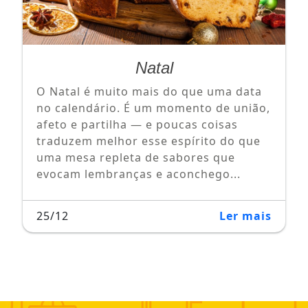
Natal
O Natal é muito mais do que uma data
no calendário. É um momento de união,
afeto e partilha — e poucas coisas
traduzem melhor esse espírito do que
uma mesa repleta de sabores que
evocam lembranças e aconchego...
25/12
Ler mais