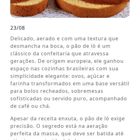
23/08
Delicado, aerado e com uma textura que
desmancha na boca, o pão de ló é um
clássico da confeitaria que atravessa
gerações. De origem europeia, ele ganhou
espaço nas cozinhas brasileiras com sua
simplicidade elegante: ovos, açúcar e
farinha transformados em uma base versátil
para bolos recheados, sobremesas
sofisticadas ou servido puro, acompanhado
de café ou chá.
Apesar da receita enxuta, o pão de ló exige
precisão. O segredo está na aeração
perfeita da massa, que deve ser batida até