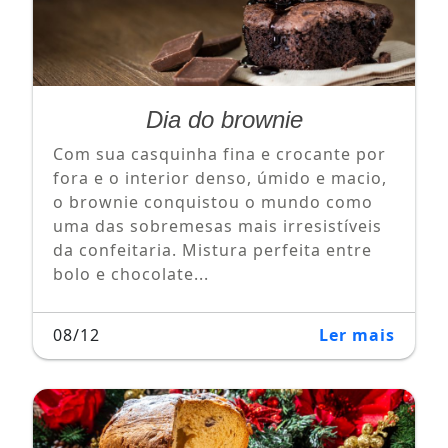
Dia do brownie
Com sua casquinha fina e crocante por
fora e o interior denso, úmido e macio,
o brownie conquistou o mundo como
uma das sobremesas mais irresistíveis
da confeitaria. Mistura perfeita entre
bolo e chocolate...
08/12
Ler mais