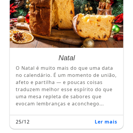
Natal
O Natal é muito mais do que uma data
no calendário. É um momento de união,
afeto e partilha — e poucas coisas
traduzem melhor esse espírito do que
uma mesa repleta de sabores que
evocam lembranças e aconchego...
25/12
Ler mais