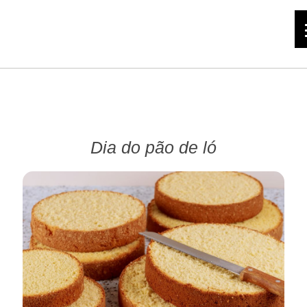
Dia do pão de ló