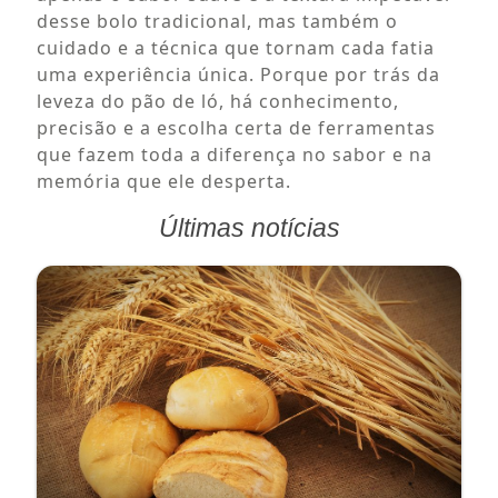
desse bolo tradicional, mas também o
cuidado e a técnica que tornam cada fatia
uma experiência única. Porque por trás da
leveza do pão de ló, há conhecimento,
precisão e a escolha certa de ferramentas
que fazem toda a diferença no sabor e na
memória que ele desperta.
Últimas notícias