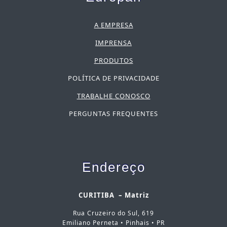
A EMPRESA
IMPRENSA
PRODUTOS
POLÍTICA DE PRIVACIDADE
TRABALHE CONOSCO
PERGUNTAS FREQUENTES
Endereço
CURITIBA – Matriz
Rua Cruzeiro do Sul, 619
Emiliano Perneta • Pinhais • PR