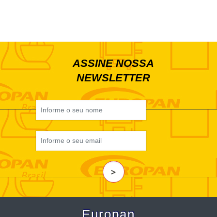
ASSINE NOSSA
NEWSLETTER
>
Europan