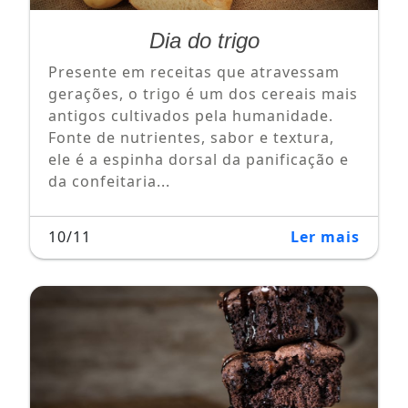
Dia do trigo
Presente em receitas que atravessam
gerações, o trigo é um dos cereais mais
antigos cultivados pela humanidade.
Fonte de nutrientes, sabor e textura,
ele é a espinha dorsal da panificação e
da confeitaria...
10/11
Ler mais